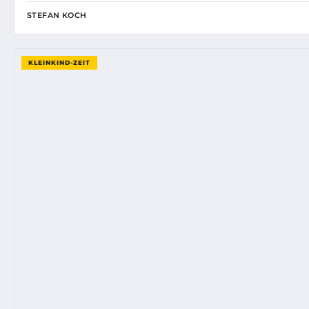
STEFAN KOCH
KLEINKIND-ZEIT