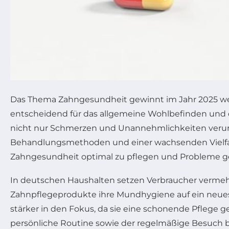
Das Thema Zahngesundheit gewinnt im Jahr 2025 weit
entscheidend für das allgemeine Wohlbefinden und 
nicht nur Schmerzen und Unannehmlichkeiten verur
Behandlungsmethoden und einer wachsenden Vielfal
Zahngesundheit optimal zu pflegen und Probleme ge
In deutschen Haushalten setzen Verbraucher vermehr
Zahnpflegeprodukte ihre Mundhygiene auf ein neues
stärker in den Fokus, da sie eine schonende Pflege g
persönliche Routine sowie der regelmäßige Besuch 