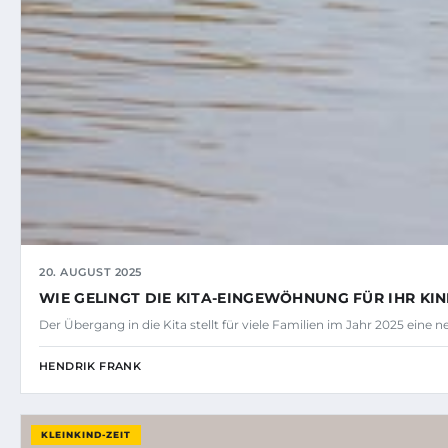
20. AUGUST 2025
WIE GELINGT DIE KITA-EINGEWÖHNUNG FÜR IHR KIN
Der Übergang in die Kita stellt für viele Familien im Jahr 2025 eine
HENDRIK FRANK
KLEINKIND-ZEIT