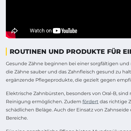
ROUTINEN UND PRODUKTE FÜR EI
Gesunde Zähne beginnen bei einer sorgfältigen und r
die Zähne sauber und das Zahnfleisch gesund zu hal
ergänzende Pflegeprodukte, die gezielt gegen empf
Elektrische Zahnbürsten, besonders von Oral-B, sind 
Reinigung ermöglichen. Zudem
fördert
das richtige 
schädlichen Beläge. Auch der Einsatz von Zahnseide
Bereiche.