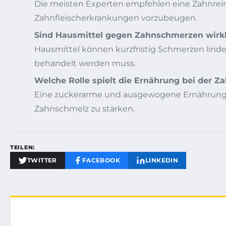
Die meisten Experten empfehlen eine Zahnrein
Zahnfleischerkrankungen vorzubeugen.
Sind Hausmittel gegen Zahnschmerzen wirk
Hausmittel können kurzfristig Schmerzen linde
behandelt werden muss.
Welche Rolle spielt die Ernährung bei der 
Eine zuckerarme und ausgewogene Ernährung sc
Zahnschmelz zu stärken.
TEILEN:
TWITTER
FACEBOOK
LINKEDIN