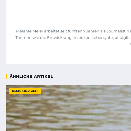
Melanie Meier arbeitet seit fünfzehn Jahren als Journalist
Themen wie die Entwicklung im ersten Lebensjahr, alltägli
ÄHNLICHE ARTIKEL
KLEINKIND-ZEIT