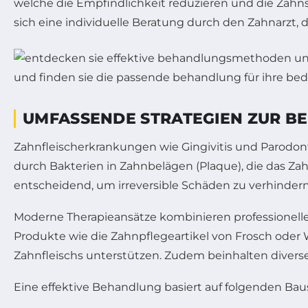
welche die Empfindlichkeit reduzieren und die Zahnsu
sich eine individuelle Beratung durch den Zahnarzt, 
UMFASSENDE STRATEGIEN ZUR B
Zahnfleischerkrankungen wie Gingivitis und Parodon
durch Bakterien in Zahnbelägen (Plaque), die das Z
entscheidend, um irreversible Schäden zu verhindern
Moderne Therapieansätze kombinieren professionel
Produkte wie die Zahnpflegeartikel von Frosch ode
Zahnfleischs unterstützen. Zudem beinhalten divers
Eine effektive Behandlung basiert auf folgenden Bau