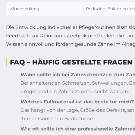
Mundspülung
Reduziert Bakterien, er
Die Entwicklung individueller Pflegeroutinen lässt si
Feedback zur Reinigungstechnik und helfen, die tägl
Wissen sinnvoll und fördern gesunde Zähne im Alltag
FAQ – HÄUFIG GESTELLTE FRAG
Wann sollte ich bei Zahnschmerzen zum Za
Bei anhaltenden Schmerzen, Schwellungen, Blu
umgehend ein Zahnarzt untersucht werden.
Welches Füllmaterial ist das beste für mich?
Das hängt von der Lage, Größe des Defekts, äst
Ihre persönlichen Bedürfnisse.
Wie oft sollte ich eine professionelle Zahnr