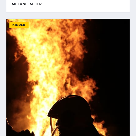
MELANIE MEIER
KINDER