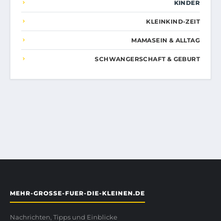
KINDER
KLEINKIND-ZEIT
MAMASEIN & ALLTAG
SCHWANGERSCHAFT & GEBURT
MEHR-GROSSE-FUER-DIE-KLEINEN.DE
Nachrichten, Tipps und Einblicke