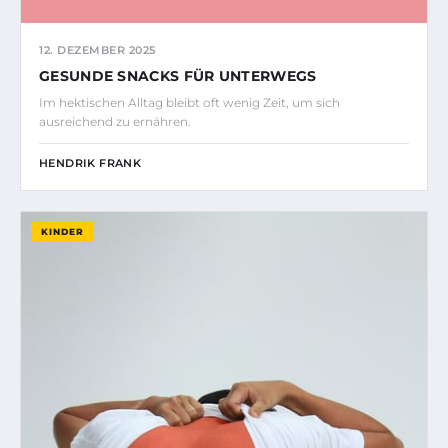
12. DEZEMBER 2025
GESUNDE SNACKS FÜR UNTERWEGS
Im hektischen Alltag bleibt oft wenig Zeit, um sich
ausreichend zu ernähren.
HENDRIK FRANK
KINDER