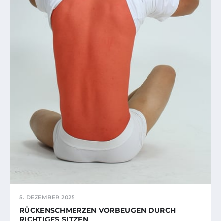
5. DEZEMBER 2025
RÜCKENSCHMERZEN VORBEUGEN DURCH
RICHTIGES SITZEN