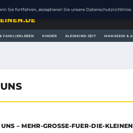
n Sie fortfahren, akzeptieren Sie unsere Datenschutzrichtlinie.
EINEN.DE
& FAMILIENLEBEN
KINDER
KLEINKIND-ZEIT
MAMASEIN & A
 UNS
 UNS – MEHR-GROSSE-FUER-DIE-KLEINEN