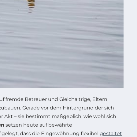
auf fremde Betreuer und Gleichaltrige, Eltern
zubauen. Gerade vor dem Hintergrund der sich
 Akt – sie bestimmt maßgeblich, wie wohl sich
en
setzen heute auf bewährte
f gelegt, dass die Eingewöhnung flexibel
gestaltet