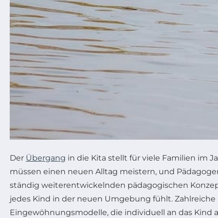
Der
Übergang
in die Kita stellt für viele Familien i
müssen einen neuen Alltag meistern, und Pädagogen 
ständig weiterentwickelnden pädagogischen Konzepte
jedes Kind in der neuen Umgebung fühlt. Zahlreiche 
Eingewöhnungsmodelle, die individuell an das Kind a