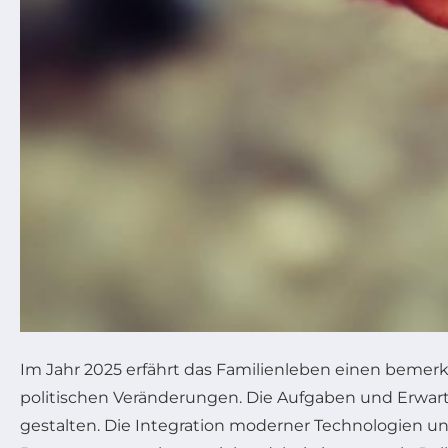
Im Jahr 2025 erfährt das Familienleben einen bemerk
politischen Veränderungen. Die Aufgaben und Erwar
gestalten. Die Integration moderner Technologien 