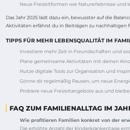
Neue Freizeitformen wie Naturerlebnisse und 
Das Jahr 2025 lädt dazu ein, bewusster auf die Bala
Aktivitäten erfährst du in Beiträgen zu nachhaltigen 
TIPPS FÜR MEHR LEBENSQUALITÄT IM FAMI
Investiere mehr Zeit in Freundschaften und so
Plane gemeinsame Aktivitäten mit deinen Kind
Nutze digitale Tools zur Organisation und Inspir
Gönne dir regelmäßig Pausen, um neue Energi
Probiere neue Freizeitangebote aus und bleibe
FAQ ZUM FAMILIENALLTAG IM JAH
Wie profitieren Familien konkret von der er
Die erhöhte Anzahl der Kinderkrankentage ermö