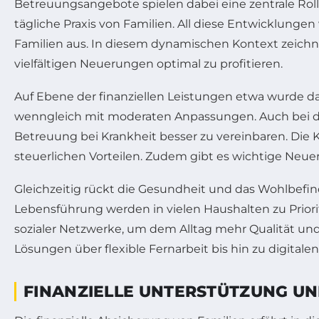
Betreuungsangebote spielen dabei eine zentrale Rol
tägliche Praxis von Familien. All diese Entwicklungen 
Familien aus. In diesem dynamischen Kontext zeichne
vielfältigen Neuerungen optimal zu profitieren.
Auf Ebene der finanziellen Leistungen etwa wurde da
wenngleich mit moderaten Anpassungen. Auch bei d
Betreuung bei Krankheit besser zu vereinbaren. Die 
steuerlichen Vorteilen. Zudem gibt es wichtige Neue
Gleichzeitig rückt die Gesundheit und das Wohlbefi
Lebensführung werden in vielen Haushalten zu Priori
sozialer Netzwerke, um dem Alltag mehr Qualität und
Lösungen über flexible Fernarbeit bis hin zu digita
FINANZIELLE UNTERSTÜTZUNG UN