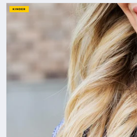
KINDER