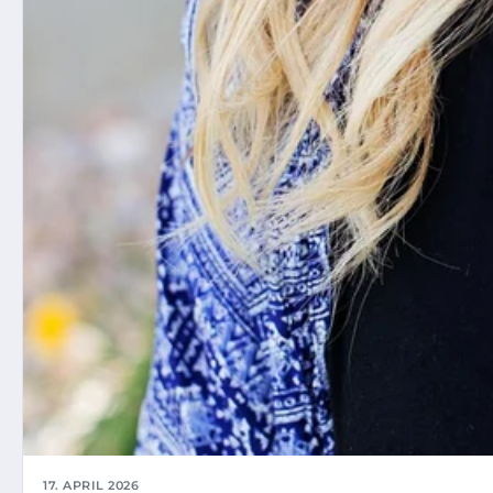
17. APRIL 2026