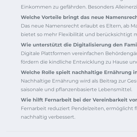
Einkommen zu gefährden. Besonders Alleinerzi
Welche Vorteile bringt das neue Namensrech
Das neue Namensrecht erlaubt es Eltern, ab M
bietet so mehr Flexibilität und berücksichtigt
Wie unterstützt die Digitalisierung den Fami
Digitale Plattformen vereinfachen Behördeng
fördern die kindliche Entwicklung zu Hause un
Welche Rolle spielt nachhaltige Ernährung 
Nachhaltige Ernährung wird als Beitrag zur Ge
saisonale und pflanzenbasierte Lebensmittel.
Wie hilft Fernarbeit bei der Vereinbarkeit v
Fernarbeit reduziert Pendelzeiten, ermöglicht f
nachhaltig verbessert.