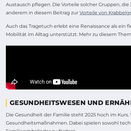
Austausch pflegen. Die Vorteile solcher Gruppen, d
anderem in diesem Beitrag zur
Vorteile von Krabbel
Auch das Tragetuch erlebt eine Renaissance als ein fl
Mobilität im Alltag unterstützt. Mehr zu diesem The
GESUNDHEITSWESEN UND ERNÄH
Die Gesundheit der Familie steht 2025 hoch im Kur
Gesundheitsmaßnahmen. Dabei spielen sowohl technol