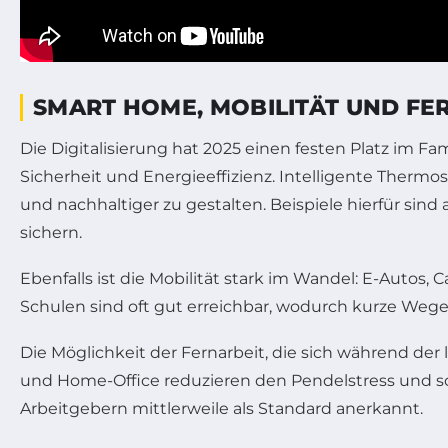
SMART HOME, MOBILITÄT UND FE
Die Digitalisierung hat 2025 einen festen Platz im
Sicherheit und Energieeffizienz. Intelligente Ther
und nachhaltiger zu gestalten. Beispiele hierfür si
sichern.
Ebenfalls ist die Mobilität stark im Wandel: E-Autos
Schulen sind oft gut erreichbar, wodurch kurze Wege
Die Möglichkeit der Fernarbeit, die sich während der le
und Home-Office reduzieren den Pendelstress und schaf
Arbeitgebern mittlerweile als Standard anerkannt.