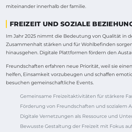
FREIZEIT UND SOZIALE BEZIEHU
Im Jahr 2025 nimmt die Bedeutung von Qualität in der
Zusammenhalt stärken und für Wohlbefinden sorgen
hinausgehen. Digitale Plattformen fördern den Austa
Freundschaften erfahren neue Priorität, weil sie ein
helfen, Einsamkeit vorzubeugen und schaffen emotion
besuchen gemeinschaftliche Events.
Gemeinsame Freizeitaktivitäten für stärkere F
Förderung von Freundschaften und sozialem 
Digitale Vernetzungen als Ressource und Unte
Bewusste Gestaltung der Freizeit mit Fokus a