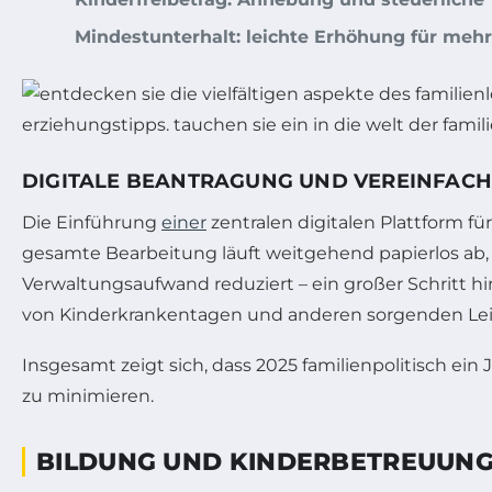
Mindestunterhalt: leichte Erhöhung für mehr
DIGITALE BEANTRAGUNG UND VEREINFACH
Die Einführung
einer
zentralen digitalen Plattform fü
gesamte Bearbeitung läuft weitgehend papierlos ab, 
Verwaltungsaufwand reduziert – ein großer Schritt hi
von Kinderkrankentagen und anderen sorgenden Lei
Insgesamt zeigt sich, dass 2025 familienpolitisch ein 
zu minimieren.
BILDUNG UND KINDERBETREUUNG: 