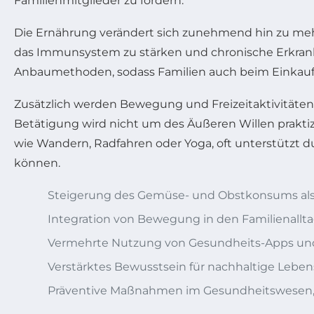
Familienmitglieder zu fördern.
Die Ernährung verändert sich zunehmend hin zu me
das Immunsystem zu stärken und chronische Erkrank
Anbaumethoden, sodass Familien auch beim Einkauf v
Zusätzlich werden Bewegung und Freizeitaktivitäten 
Betätigung wird nicht um des Äußeren Willen praktiz
wie Wandern, Radfahren oder Yoga, oft unterstützt d
können.
Steigerung des Gemüse- und Obstkonsums als
Integration von Bewegung in den Familienallta
Vermehrte Nutzung von Gesundheits-Apps un
Verstärktes Bewusstsein für nachhaltige Leben
Präventive Maßnahmen im Gesundheitswesen, 