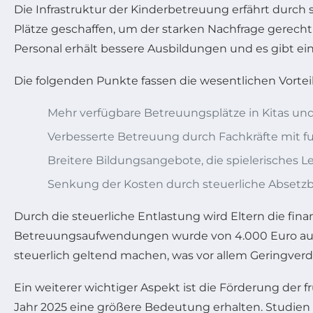
Die Infrastruktur der Kinderbetreuung erfährt durc
Plätze geschaffen, um der starken Nachfrage gerecht
Personal erhält bessere Ausbildungen und es gibt ein
Die folgenden Punkte fassen die wesentlichen Vorte
Mehr verfügbare Betreuungsplätze in Kitas un
Verbesserte Betreuung durch Fachkräfte mit f
Breitere Bildungsangebote, die spielerisches 
Senkung der Kosten durch steuerliche Absetzb
Durch die steuerliche Entlastung wird Eltern die fina
Betreuungsaufwendungen wurde von 4.000 Euro auf 4
steuerlich geltend machen, was vor allem Geringverdi
Ein weiterer wichtiger Aspekt ist die Förderung der
Jahr 2025 eine größere Bedeutung erhalten. Studien