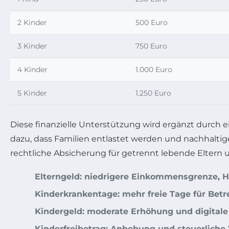
2 Kinder
500 Euro
3 Kinder
750 Euro
4 Kinder
1.000 Euro
5 Kinder
1.250 Euro
Diese finanzielle Unterstützung wird ergänzt durch e
dazu, dass Familien entlastet werden und nachhaltig
rechtliche Absicherung für getrennt lebende Eltern 
Elterngeld: niedrigere Einkommensgrenze, H
Kinderkrankentage: mehr freie Tage für Bet
Kindergeld: moderate Erhöhung und digital
Kinderfreibetrag: Anhebung und steuerliche 