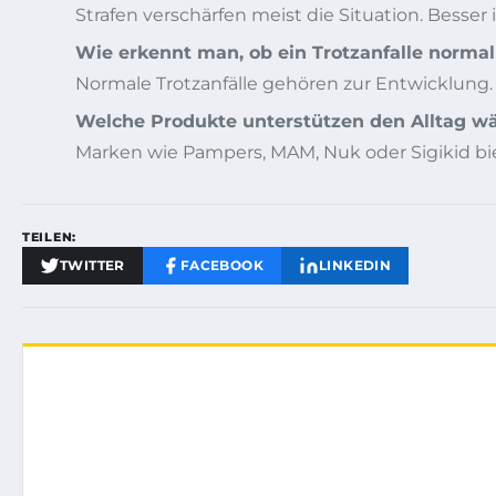
Strafen verschärfen meist die Situation. Besser 
Wie erkennt man, ob ein Trotzanfalle normal 
Normale Trotzanfälle gehören zur Entwicklung. B
Welche Produkte unterstützen den Alltag w
Marken wie Pampers, MAM, Nuk oder Sigikid bie
TEILEN:
TWITTER
FACEBOOK
LINKEDIN