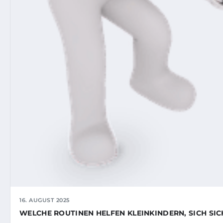
16. AUGUST 2025
WELCHE ROUTINEN HELFEN KLEINKINDERN, SICH SIC