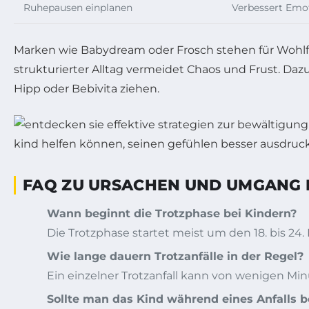
Ruhepausen einplanen
Verbessert Emo
Marken wie Babydream oder Frosch stehen für Wohlfü
strukturierter Alltag vermeidet Chaos und Frust. 
Hipp oder Bebivita ziehen.
FAQ ZU URSACHEN UND UMGANG M
Wann beginnt die Trotzphase bei Kindern?
Die Trotzphase startet meist um den 18. bis 2
Wie lange dauern Trotzanfälle in der Regel?
Ein einzelner Trotzanfall kann von wenigen Min
Sollte man das Kind während eines Anfalls b