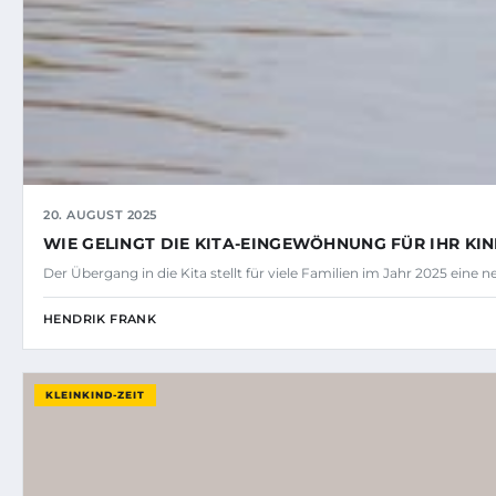
20. AUGUST 2025
WIE GELINGT DIE KITA-EINGEWÖHNUNG FÜR IHR KIN
Der Übergang in die Kita stellt für viele Familien im Jahr 2025 eine
HENDRIK FRANK
KLEINKIND-ZEIT