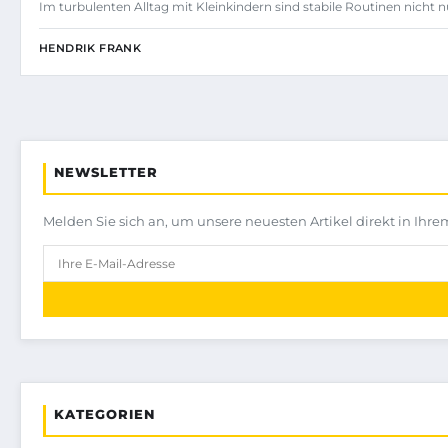
Im turbulenten Alltag mit Kleinkindern sind stabile Routinen nicht
HENDRIK FRANK
NEWSLETTER
Melden Sie sich an, um unsere neuesten Artikel direkt in Ihre
KATEGORIEN