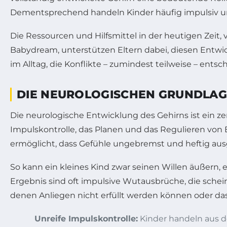
Dementsprechend handeln Kinder häufig impulsiv u
Die Ressourcen und Hilfsmittel in der heutigen Zeit
Babydream, unterstützen Eltern dabei, diesen Entwi
im Alltag, die Konflikte – zumindest teilweise – ents
DIE NEUROLOGISCHEN GRUNDLAG
Die neurologische Entwicklung des Gehirns ist ein zent
Impulskontrolle, das Planen und das Regulieren von E
ermöglicht, dass Gefühle ungebremst und heftig au
So kann ein kleines Kind zwar seinen Willen äußern, e
Ergebnis sind oft impulsive Wutausbrüche, die schein
denen Anliegen nicht erfüllt werden können oder das
Unreife Impulskontrolle:
Kinder handeln aus 