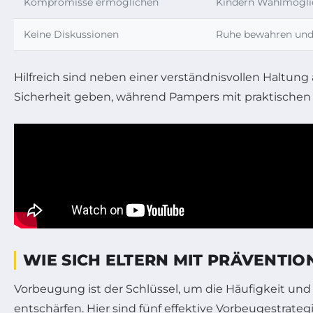
Kompromisse ermöglichen
Kindern Wahlmögli
Keine Diskussionen
Ruhe bewahren und
Hilfreich sind neben einer verständnisvollen Haltung
Sicherheit geben, während Pampers mit praktischen 
WIE SICH ELTERN MIT PRÄVENT
Vorbeugung ist der Schlüssel, um die Häufigkeit und 
entschärfen. Hier sind fünf effektive Vorbeugestrategi