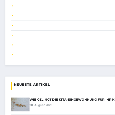
NEUESTE ARTIKEL
WIE GELINGT DIE KITA-EINGEWÖHNUNG FÜR IHR K
20. August 2025