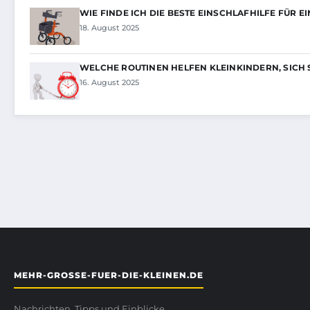
WIE FINDE ICH DIE BESTE EINSCHLAFHILFE FÜR E
18. August 2025
WELCHE ROUTINEN HELFEN KLEINKINDERN, SICH 
16. August 2025
MEHR-GROSSE-FUER-DIE-KLEINEN.DE
Nachrichten, Tipps und Einblicke