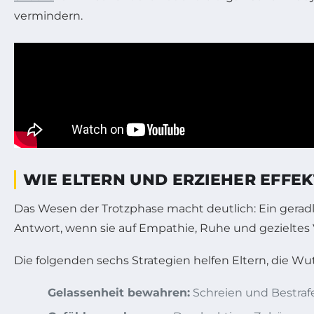
vermindern.
WIE ELTERN UND ERZIEHER EFFE
Das Wesen der Trotzphase macht deutlich: Ein geradli
Antwort, wenn sie auf Empathie, Ruhe und gezieltes V
Die folgenden sechs Strategien helfen Eltern, die Wut
Gelassenheit bewahren:
Schreien und Bestrafe