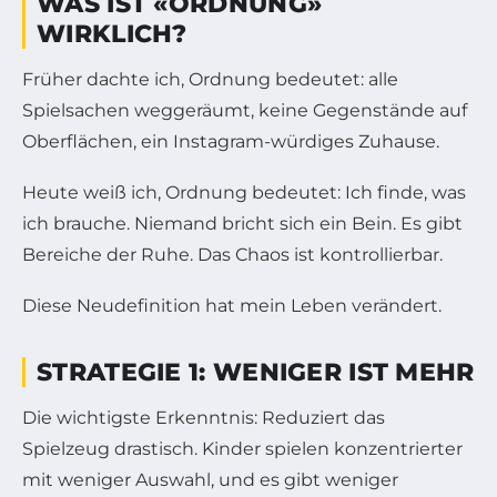
WAS IST «ORDNUNG»
WIRKLICH?
Früher dachte ich, Ordnung bedeutet: alle
Spielsachen weggeräumt, keine Gegenstände auf
Oberflächen, ein Instagram-würdiges Zuhause.
Heute weiß ich, Ordnung bedeutet: Ich finde, was
ich brauche. Niemand bricht sich ein Bein. Es gibt
Bereiche der Ruhe. Das Chaos ist kontrollierbar.
Diese Neudefinition hat mein Leben verändert.
STRATEGIE 1: WENIGER IST MEHR
Die wichtigste Erkenntnis: Reduziert das
Spielzeug drastisch. Kinder spielen konzentrierter
mit weniger Auswahl, und es gibt weniger