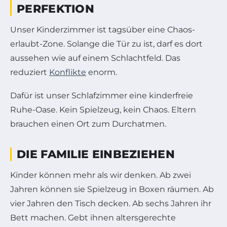
PERFEKTION
Unser Kinderzimmer ist tagsüber eine Chaos-
erlaubt-Zone. Solange die Tür zu ist, darf es dort
aussehen wie auf einem Schlachtfeld. Das
reduziert
Konflikte
enorm.
Dafür ist unser Schlafzimmer eine kinderfreie
Ruhe-Oase. Kein Spielzeug, kein Chaos. Eltern
brauchen einen Ort zum Durchatmen.
DIE FAMILIE EINBEZIEHEN
Kinder können mehr als wir denken. Ab zwei
Jahren können sie Spielzeug in Boxen räumen. Ab
vier Jahren den Tisch decken. Ab sechs Jahren ihr
Bett machen. Gebt ihnen altersgerechte