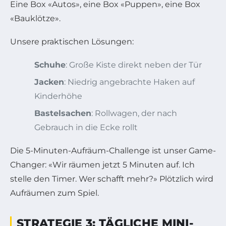
Eine Box «Autos», eine Box «Puppen», eine Box
«Bauklötze».
Unsere praktischen Lösungen:
Schuhe
: Große Kiste direkt neben der Tür
Jacken
: Niedrig angebrachte Haken auf
Kinderhöhe
Bastelsachen
: Rollwagen, der nach
Gebrauch in die Ecke rollt
Die 5-Minuten-Aufräum-Challenge ist unser Game-
Changer: «Wir räumen jetzt 5 Minuten auf. Ich
stelle den Timer. Wer schafft mehr?» Plötzlich wird
Aufräumen zum Spiel.
STRATEGIE 3: TÄGLICHE MINI-