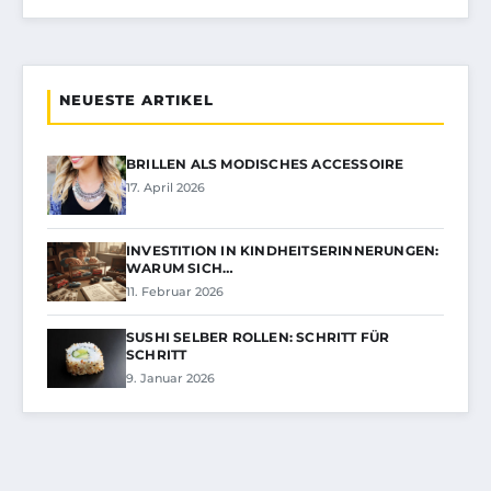
NEUESTE ARTIKEL
BRILLEN ALS MODISCHES ACCESSOIRE
17. April 2026
INVESTITION IN KINDHEITSERINNERUNGEN:
WARUM SICH…
11. Februar 2026
SUSHI SELBER ROLLEN: SCHRITT FÜR
SCHRITT
9. Januar 2026