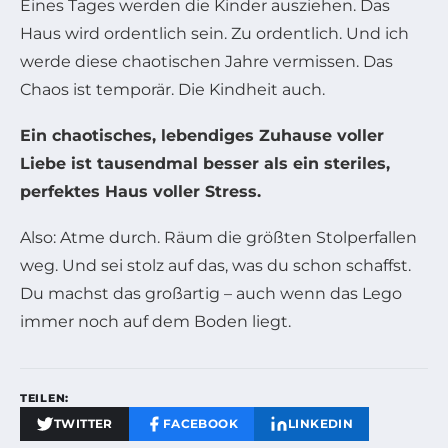
Eines Tages werden die Kinder ausziehen. Das
Haus wird ordentlich sein. Zu ordentlich. Und ich
werde diese chaotischen Jahre vermissen. Das
Chaos ist temporär. Die Kindheit auch.
Ein chaotisches, lebendiges Zuhause voller
Liebe ist tausendmal besser als ein steriles,
perfektes Haus voller Stress.
Also: Atme durch. Räum die größten Stolperfallen
weg. Und sei stolz auf das, was du schon schaffst.
Du machst das großartig – auch wenn das Lego
immer noch auf dem Boden liegt.
TEILEN:
TWITTER
FACEBOOK
LINKEDIN