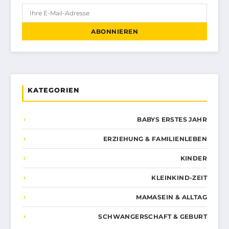
ABONNIEREN
KATEGORIEN
BABYS ERSTES JAHR
ERZIEHUNG & FAMILIENLEBEN
KINDER
KLEINKIND-ZEIT
MAMASEIN & ALLTAG
SCHWANGERSCHAFT & GEBURT