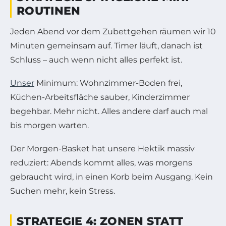
ROUTINEN
Jeden Abend vor dem Zubettgehen räumen wir 10
Minuten gemeinsam auf. Timer läuft, danach ist
Schluss – auch wenn nicht alles perfekt ist.
Unser
Minimum: Wohnzimmer-Boden frei,
Küchen-Arbeitsfläche sauber, Kinderzimmer
begehbar. Mehr nicht. Alles andere darf auch mal
bis morgen warten.
Der Morgen-Basket hat unsere Hektik massiv
reduziert: Abends kommt alles, was morgens
gebraucht wird, in einen Korb beim Ausgang. Kein
Suchen mehr, kein Stress.
STRATEGIE 4: ZONEN STATT