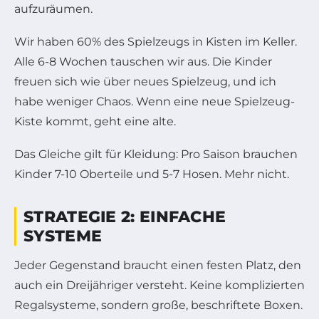
aufzuräumen.
Wir haben 60% des Spielzeugs in Kisten im Keller.
Alle 6-8 Wochen tauschen wir aus. Die Kinder
freuen sich wie über neues Spielzeug, und ich
habe weniger Chaos. Wenn eine neue Spielzeug-
Kiste kommt, geht eine alte.
Das Gleiche gilt für Kleidung: Pro Saison brauchen
Kinder 7-10 Oberteile und 5-7 Hosen. Mehr nicht.
STRATEGIE 2: EINFACHE
SYSTEME
Jeder Gegenstand braucht einen festen Platz, den
auch ein Dreijähriger versteht. Keine komplizierten
Regalsysteme, sondern große, beschriftete Boxen.