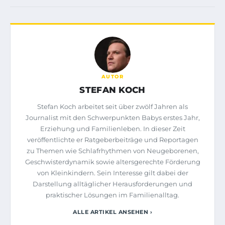
AUTOR
STEFAN KOCH
Stefan Koch arbeitet seit über zwölf Jahren als
Journalist mit den Schwerpunkten Babys erstes Jahr,
Erziehung und Familienleben. In dieser Zeit
veröffentlichte er Ratgeberbeiträge und Reportagen
zu Themen wie Schlafrhythmen von Neugeborenen,
Geschwisterdynamik sowie altersgerechte Förderung
von Kleinkindern. Sein Interesse gilt dabei der
Darstellung alltäglicher Herausforderungen und
praktischer Lösungen im Familienalltag.
ALLE ARTIKEL ANSEHEN ›