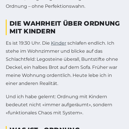
Ordnung – ohne Perfektionswahn.
DIE WAHRHEIT ÜBER ORDNUNG
MIT KINDERN
Es ist 19:30 Uhr. Die
Kinder
schlafen endlich. Ich
stehe im Wohnzimmer und blicke auf das
Schlachtfeld: Legosteine überall, Buntstifte ohne
Deckel, ein halbes Brot auf dem Sofa. Früher war
meine Wohnung ordentlich. Heute lebe ich in
einer anderen Realität.
Und ich habe gelernt: Ordnung mit Kindern
bedeutet nicht «immer aufgeräumt», sondern
«funktionales Chaos mit System».