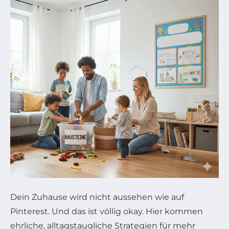
Dein Zuhause wird nicht aussehen wie auf
Pinterest. Und das ist völlig okay. Hier kommen
ehrliche, alltagstaugliche Strategien für mehr