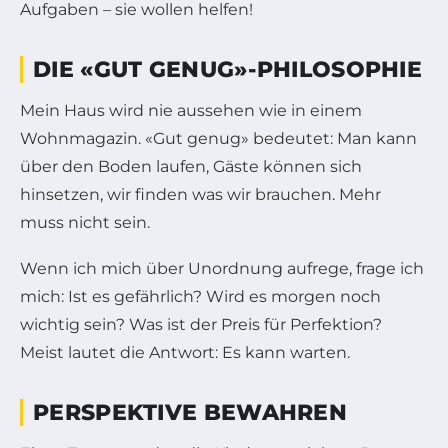
Aufgaben – sie wollen helfen!
DIE «GUT GENUG»-PHILOSOPHIE
Mein Haus wird nie aussehen wie in einem
Wohnmagazin. «Gut genug» bedeutet: Man kann
über den Boden laufen, Gäste können sich
hinsetzen, wir finden was wir brauchen. Mehr
muss nicht sein.
Wenn ich mich über Unordnung aufrege, frage ich
mich: Ist es gefährlich? Wird es morgen noch
wichtig sein? Was ist der Preis für Perfektion?
Meist lautet die Antwort: Es kann warten.
PERSPEKTIVE BEWAHREN