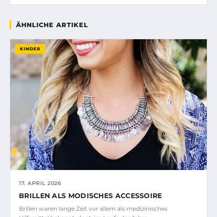
ÄHNLICHE ARTIKEL
KINDER
17. APRIL 2026
BRILLEN ALS MODISCHES ACCESSOIRE
Brillen waren lange Zeit vor allem als medizinisches