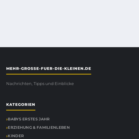
MEHR-GROSSE-FUER-DIE-KLEINEN.DE
Nachrichten, Tipps und Einblicke
KATEGORIEN
BABYS ERSTES JAHR
ERZIEHUNG & FAMILIENLEBEN
KINDER