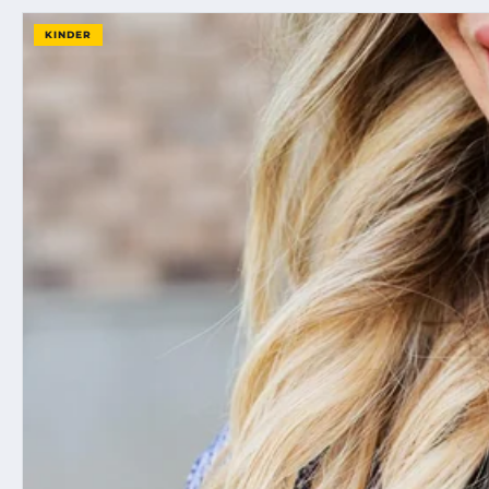
KINDER