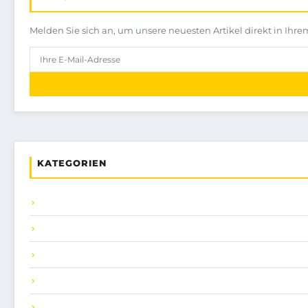
Melden Sie sich an, um unsere neuesten Artikel direkt in Ihre
KATEGORIEN