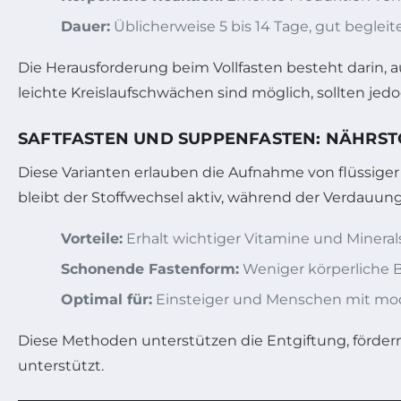
Dauer:
Üblicherweise 5 bis 14 Tage, gut begleit
Die Herausforderung beim Vollfasten besteht darin,
leichte Kreislaufschwächen sind möglich, sollten je
SAFTFASTEN UND SUPPENFASTEN: NÄHRS
Diese Varianten erlauben die Aufnahme von flüssig
bleibt der Stoffwechsel aktiv, während der Verdauung
Vorteile:
Erhalt wichtiger Vitamine und Mineral
Schonende Fastenform:
Weniger körperliche B
Optimal für:
Einsteiger und Menschen mit mod
Diese Methoden unterstützen die Entgiftung, fördern 
unterstützt.