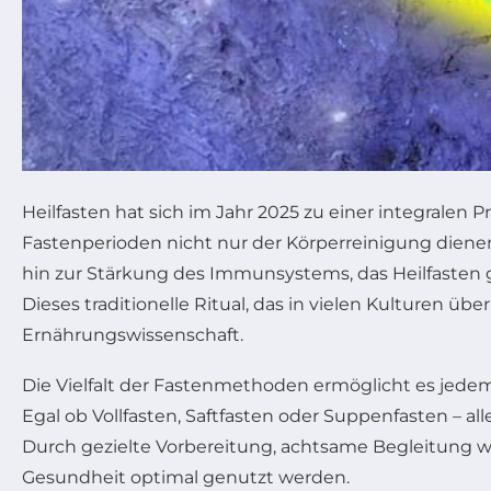
Heilfasten hat sich im Jahr 2025 zu einer integrale
Fastenperioden nicht nur der Körperreinigung dienen,
hin zur Stärkung des Immunsystems, das Heilfasten g
Dieses traditionelle Ritual, das in vielen Kulturen 
Ernährungswissenschaft.
Die Vielfalt der Fastenmethoden ermöglicht es jedem,
Egal ob Vollfasten, Saftfasten oder Suppenfasten – al
Durch gezielte Vorbereitung, achtsame Begleitung wä
Gesundheit optimal genutzt werden.