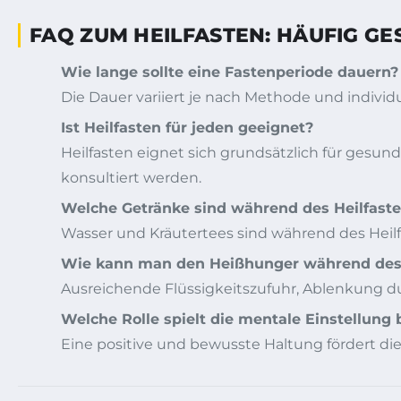
FAQ ZUM HEILFASTEN: HÄUFIG G
Wie lange sollte eine Fastenperiode dauern?
Die Dauer variiert je nach Methode und individu
Ist Heilfasten für jeden geeignet?
Heilfasten eignet sich grundsätzlich für gesun
konsultiert werden.
Welche Getränke sind während des Heilfaste
Wasser und Kräutertees sind während des Heilfa
Wie kann man den Heißhunger während des 
Ausreichende Flüssigkeitszufuhr, Ablenkung 
Welche Rolle spielt die mentale Einstellung 
Eine positive und bewusste Haltung fördert die