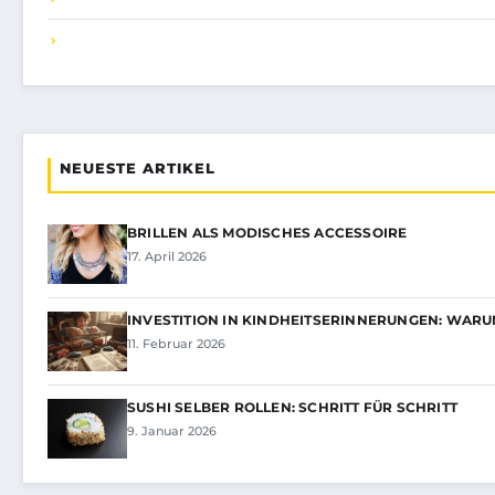
NEUESTE ARTIKEL
BRILLEN ALS MODISCHES ACCESSOIRE
17. April 2026
INVESTITION IN KINDHEITSERINNERUNGEN: WARU
11. Februar 2026
SUSHI SELBER ROLLEN: SCHRITT FÜR SCHRITT
9. Januar 2026