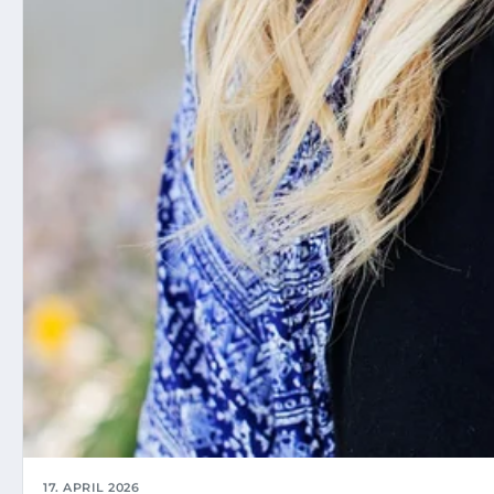
17. APRIL 2026