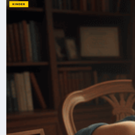
KINDER