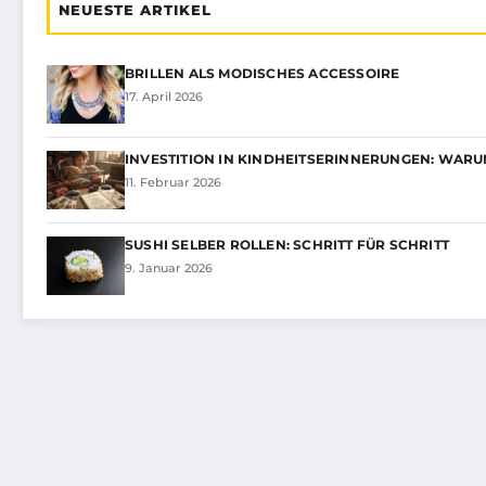
NEUESTE ARTIKEL
BRILLEN ALS MODISCHES ACCESSOIRE
17. April 2026
INVESTITION IN KINDHEITSERINNERUNGEN: WARU
11. Februar 2026
SUSHI SELBER ROLLEN: SCHRITT FÜR SCHRITT
9. Januar 2026