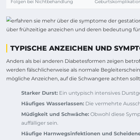
Folgen bei Nichtbehandlung
Geburtskomplikation
TYPISCHE ANZEICHEN UND SYMP
Anders als bei anderen Diabetesformen zeigen betr
werden fälschlicherweise als normale Begleitersch
mögliche Anzeichen, auf die Schwangere achten sollt
Starker Durst:
Ein untypisch intensives Durstg
Häufiges Wasserlassen:
Die vermehrte Aussche
Müdigkeit und Schwäche:
Obwohl diese Sympt
auffälliger sein.
Häufige Harnwegsinfektionen und Scheiden