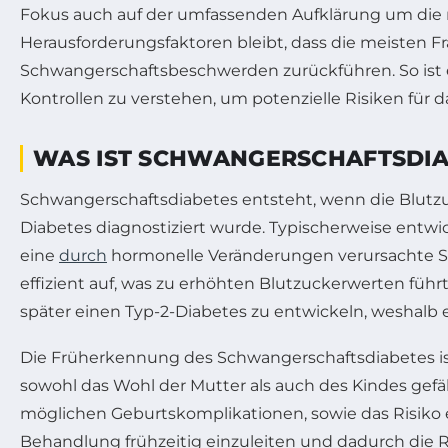
Fokus auch auf der umfassenden Aufklärung um die
Herausforderungsfaktoren bleibt, dass die meisten F
Schwangerschaftsbeschwerden zurückführen. So ist 
Kontrollen zu verstehen, um potenzielle Risiken für
WAS IST SCHWANGERSCHAFTSDIA
Schwangerschaftsdiabetes entsteht, wenn die Blutz
Diabetes diagnostiziert wurde. Typischerweise entwic
eine
durch
hormonelle Veränderungen verursachte S
effizient auf, was zu erhöhten Blutzuckerwerten führt
später einen Typ-2-Diabetes zu entwickeln, weshalb e
Die Früherkennung des Schwangerschaftsdiabetes is
sowohl das Wohl der Mutter als auch des Kindes ge
möglichen Geburtskomplikationen, sowie das Risiko 
Behandlung frühzeitig einzuleiten und dadurch die Ri