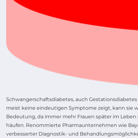
Schwangerschaftsdiabetes, auch Gestationsdiabetes g
meist keine eindeutigen Symptome zeigt, kann sie 
Bedeutung, da immer mehr Frauen später im Leben s
häufen. Renommierte Pharmaunternehmen wie Bayer, 
verbesserter Diagnostik- und Behandlungsmöglichkeit