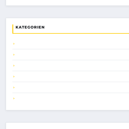
KATEGORIEN