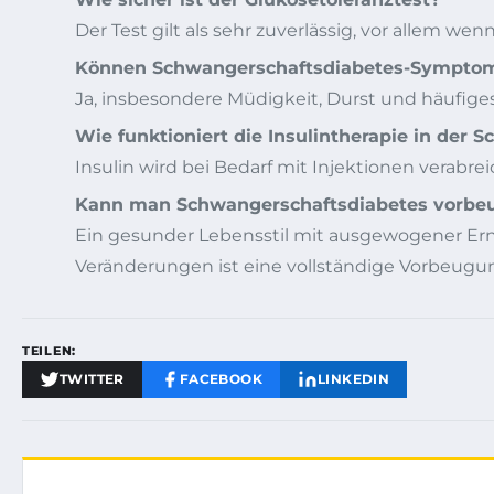
Der Test gilt als sehr zuverlässig, vor allem w
Können Schwangerschaftsdiabetes-Symptom
Ja, insbesondere Müdigkeit, Durst und häufig
Wie funktioniert die Insulintherapie in der 
Insulin wird bei Bedarf mit Injektionen verabr
Kann man Schwangerschaftsdiabetes vorbe
Ein gesunder Lebensstil mit ausgewogener Er
Veränderungen ist eine vollständige Vorbeugun
TEILEN:
TWITTER
FACEBOOK
LINKEDIN