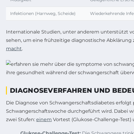
Infektionen (Harnweg, Scheide)
Wiederkehrende Infe
Internationale Studien, unter anderem unterstützt 
sehen, um eine frühzeitige diagnostische Abklärung 
macht
.
DIAGNOSEVERFAHREN UND BEDEU
Die Diagnose von Schwangerschaftsdiabetes erfolgt p
Schwangerschaftswoche durchgeführt wird. Dabei wird
zwei Stufen:
einem
Vortest (Glukose-Challenge-Test) u
Glukose-Challenge-Test:
Die Schwangere trinkt