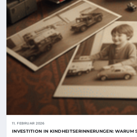
11. FEBRUAR 2026
INVESTITION IN KINDHEITSERINNERUNGEN: WARUM