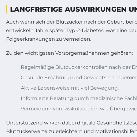
LANGFRISTIGE AUSWIRKUNGEN 
Auch wenn sich der Blutzucker nach der Geburt bei d
entwickeln Jahre später Typ-2-Diabetes, was eine d
Folgeerkrankungen zu vermeiden.
Zu den wichtigsten Vorsorgemaßnahmen gehören:
Regelmäßige Blutzuckerkontrollen nach der E
Gesunde Ernährung und Gewichtsmanagemen
Aktive Lebensweise mit viel Bewegung.
Informierte Beratung durch medizinische Fachk
Vermeidung von Risikofaktoren wie Übergewich
Unterstützend wirken dabei digitale Gesundheitslö
Blutzuckerwerte zu erleichtern und Motivationshilfen