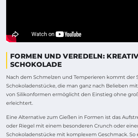
FORMEN UND VEREDELN: KREATI
SCHOKOLADE
Nach dem Schmelzen und Temperieren kommt der S
Schokoladenstücke, die man ganz nach Belieben mit
von Silikonformen ermöglicht den Einstieg ohne gr
erleichtert.
Eine Alternative zum Gießen in Formen ist das Aufstre
oder Riegel mit einem besonderen Crunch oder eine
Schokoladenstücke mit komplexem Geschmack. So