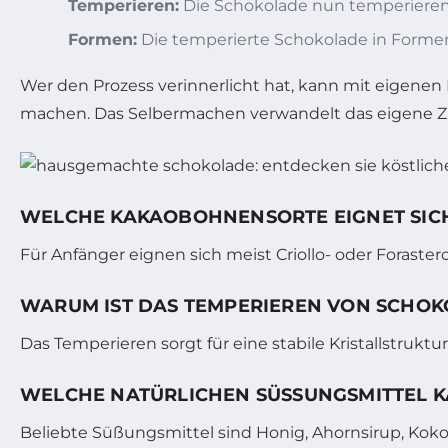
Temperieren:
Die Schokolade nun temperieren, 
Formen:
Die temperierte Schokolade in Forme
Wer den Prozess verinnerlicht hat, kann mit eigene
machen. Das Selbermachen verwandelt das eigene Zu
WELCHE KAKAOBOHNENSORTE EIGNET SIC
Für Anfänger eignen sich meist Criollo- oder Forast
WARUM IST DAS TEMPERIEREN VON SCHOK
Das Temperieren sorgt für eine stabile Kristallstrukt
WELCHE NATÜRLICHEN SÜSSUNGSMITTEL 
Beliebte Süßungsmittel sind Honig, Ahornsirup, Koko