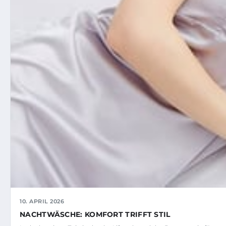
10. APRIL 2026
NACHTWÄSCHE: KOMFORT TRIFFT STIL