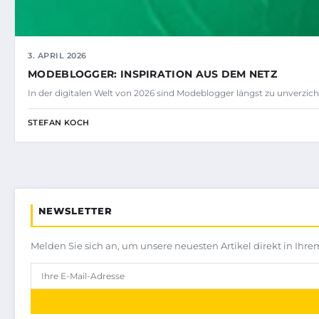
3. APRIL 2026
MODEBLOGGER: INSPIRATION AUS DEM NETZ
In der digitalen Welt von 2026 sind Modeblogger längst zu unverzi
STEFAN KOCH
NEWSLETTER
Melden Sie sich an, um unsere neuesten Artikel direkt in Ihre