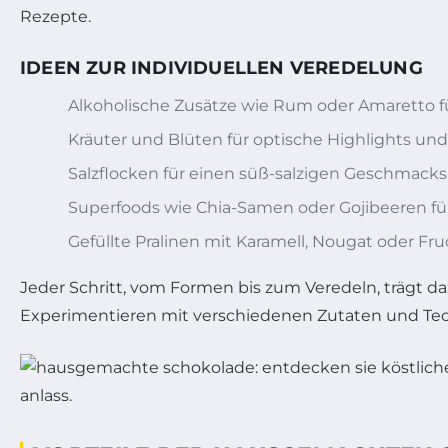
Rezepte.
IDEEN ZUR INDIVIDUELLEN VEREDELUNG
Alkoholische Zusätze wie Rum oder Amaretto 
Kräuter und Blüten für optische Highlights u
Salzflocken für einen süß-salzigen Geschmacks
Superfoods wie Chia-Samen oder Gojibeeren fü
Gefüllte Pralinen mit Karamell, Nougat oder Fr
Jeder Schritt, vom Formen bis zum Veredeln, trägt d
Experimentieren mit verschiedenen Zutaten und Tech