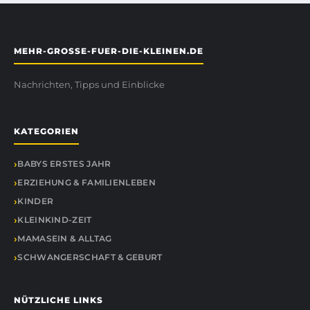
MEHR-GROSSE-FUER-DIE-KLEINEN.DE
Nachrichten, Tipps und Einblicke
KATEGORIEN
BABYS ERSTES JAHR
ERZIEHUNG & FAMILIENLEBEN
KINDER
KLEINKIND-ZEIT
MAMASEIN & ALLTAG
SCHWANGERSCHAFT & GEBURT
NÜTZLICHE LINKS