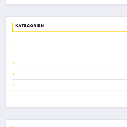
KATEGORIEN