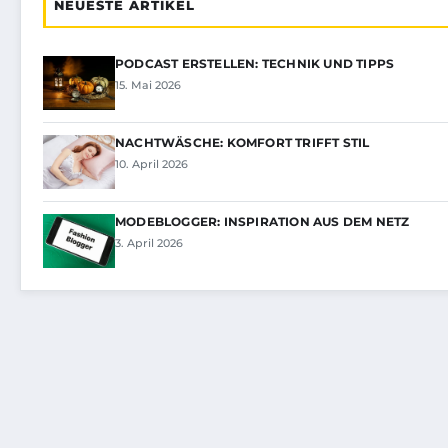
NEUESTE ARTIKEL
PODCAST ERSTELLEN: TECHNIK UND TIPPS
15. Mai 2026
NACHTWÄSCHE: KOMFORT TRIFFT STIL
10. April 2026
MODEBLOGGER: INSPIRATION AUS DEM NETZ
3. April 2026