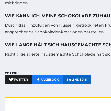
mitbringen.
WIE KANN ICH MEINE SCHOKOLADE ZUHAUS
Durch das Hinzufügen von Nüssen, getrockneten Frü
ansprechende Schokoladenkreationen herstellen.
WIE LANGE HÄLT SICH HAUSGEMACHTE S
Richtig gelagerte hausgemachte Schokolade hält sic
TEILEN:
TWITTER
FACEBOOK
LINKEDIN